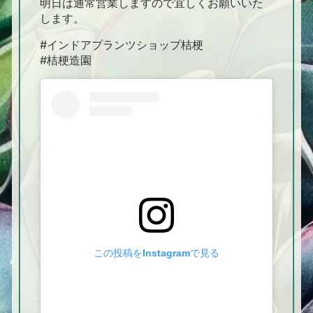
明日は通常営業しますので宜しくお願いいた
します。
#インドアプランツショップ桔梗
#桔梗造園
この投稿をInstagramで見る