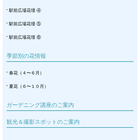
駅前広場花壇 ④
駅前広場花壇 ⑤
駅前広場花壇 ⑥
季節別の花情報
春花（４〜６月）
夏花（６〜１０月）
ガーデニング講座のご案内
観光＆撮影スポットのご案内