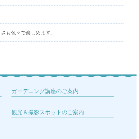
きさも色々で楽しめます。
ガーデニング講座のご案内
観光＆撮影スポットのご案内